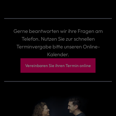
Gerne beantworten wir ihre Fragen am
Telefon. Nutzen Sie zur schnellen
Terminvergabe bitte unseren Online-
Kalender.
Vereinbaren Sie ihren Termin online