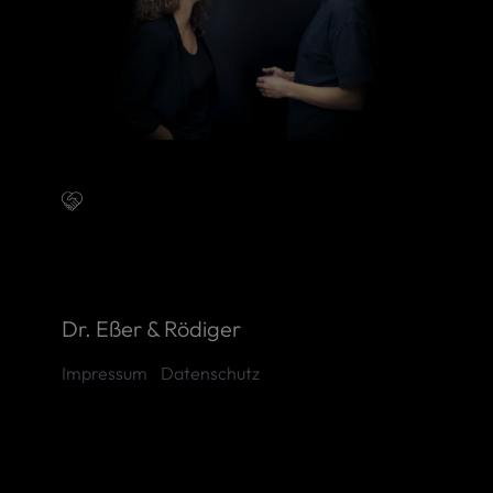
Dr. Eßer & Rödiger
Impressum
Datenschutz