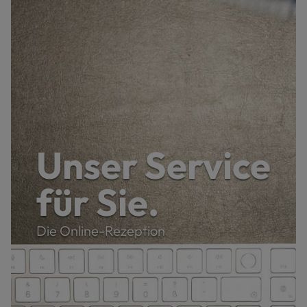
Unser Service
für Sie.
Die Online-Rezeption