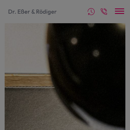
Dr. Eßer & Rödiger