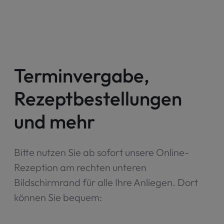
Terminvergabe,
Rezeptbestellungen
und mehr
Bitte nutzen Sie ab sofort unsere Online-
Rezeption am rechten unteren
Bildschirmrand für alle Ihre Anliegen. Dort
können Sie bequem: