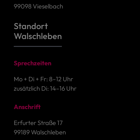
99098 Vieselbach
Standort
Walschleben
Sprechzeiten
Mo + Di + Fr: 8–12 Uhr
zusätzlich Di: 14–16 Uhr
Anschrift
Erfurter Straße 17
99189 Walschleben